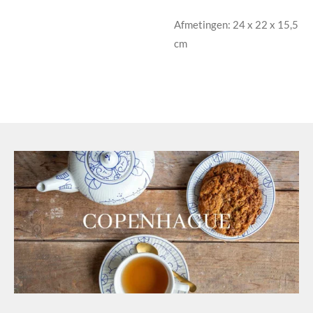
Afmetingen: 24 x 22 x 15,5
cm