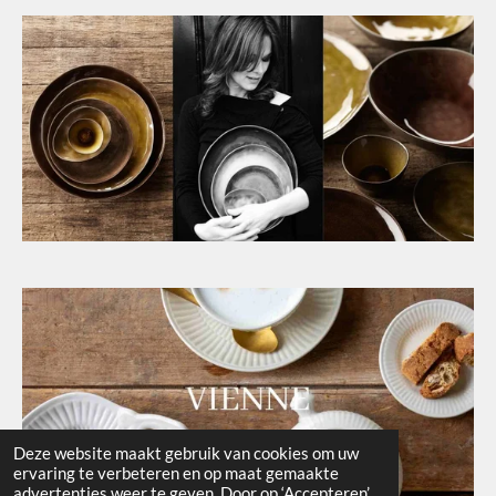
Deze website maakt gebruik van cookies om uw
ervaring te verbeteren en op maat gemaakte
advertenties weer te geven. Door op ‘Accepteren’