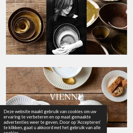
Deze website maakt gebruik van cookies om uw
ervaring te verbeteren en op maat gemaakte
advertenties weer te geven. Door op ‘Accepteren’
te klikken, gaat u akkoord met het gebruik van alle
© 2024 - 2026 Let's Cook
cookies.