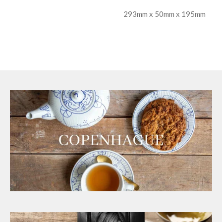
293mm x 50mm x 195mm