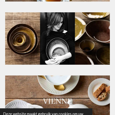
Deze website maakt gebruik van cookies om uw