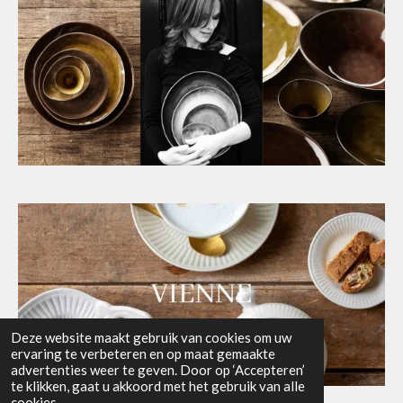
Deze website maakt gebruik van cookies om uw
ervaring te verbeteren en op maat gemaakte
advertenties weer te geven. Door op ‘Accepteren’
te klikken, gaat u akkoord met het gebruik van alle
© 2024 - 2026 Let's Cook
cookies.