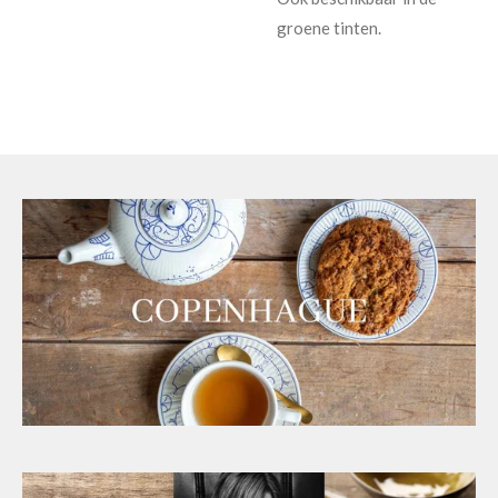
groene tinten.