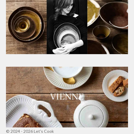
© 2024 - 2026 Let's Cook