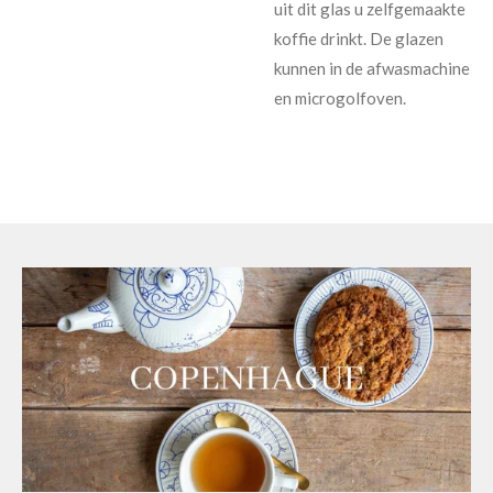
uit dit glas u zelfgemaakte
koffie drinkt. De glazen
kunnen in de afwasmachine
en microgolfoven.