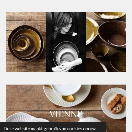
Deze website maakt gebruik van cookies om uw