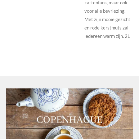
kattenfans, maar ook
voor alle bevriezing.
Met zijn mooie gezicht
en rode kerstmuts zal
iedereen warm zijn. 2L