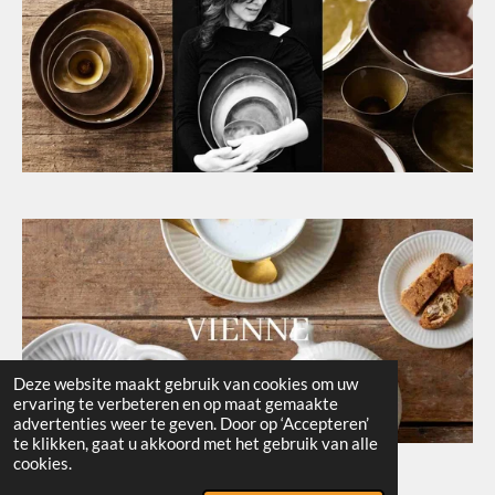
Deze website maakt gebruik van cookies om uw
ervaring te verbeteren en op maat gemaakte
advertenties weer te geven. Door op ‘Accepteren’
te klikken, gaat u akkoord met het gebruik van alle
© 2024 - 2026 Let's Cook
cookies.
Powered by
JouwWeb