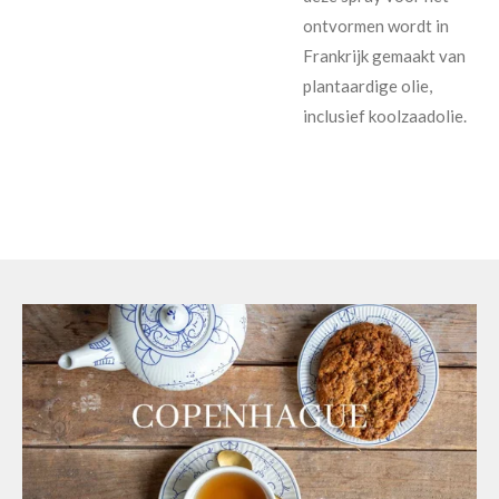
ontvormen wordt in
Frankrijk gemaakt van
plantaardige olie,
inclusief koolzaadolie.