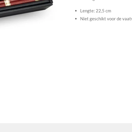
Lengte: 22,5 cm
Niet geschikt voor de vaa