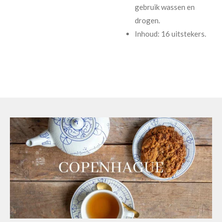
gebruik wassen en
drogen.
Inhoud: 16 uitstekers.