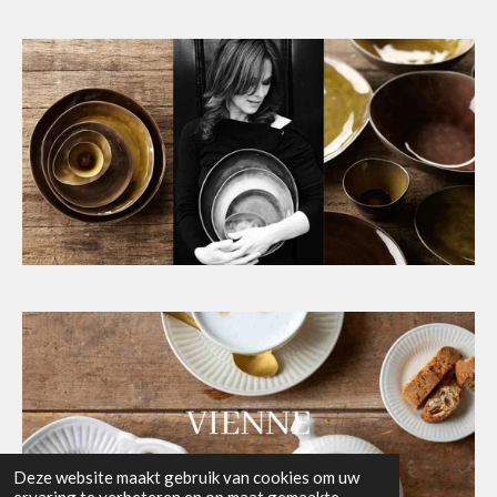
Deze website maakt gebruik van cookies om uw